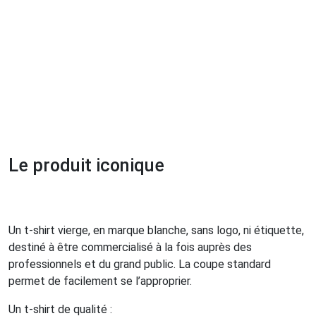
Le produit iconique
Un t-shirt vierge, en marque blanche, sans logo, ni étiquette,
destiné à être commercialisé à la fois auprès des
professionnels et du grand public. La coupe standard
permet de facilement se l’approprier.
Un t-shirt de qualité :