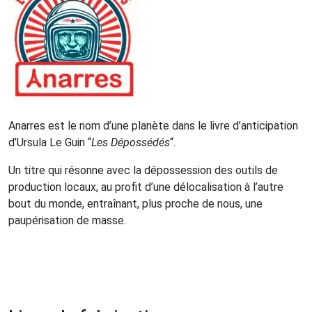
Anarres est le nom d’une planète dans le livre d’anticipation
d’Ursula Le Guin “
Les Dépossédés
“.
Un titre qui résonne avec la dépossession des outils de
production locaux, au profit d’une délocalisation à l’autre
bout du monde, entraînant, plus proche de nous, une
paupérisation de masse.