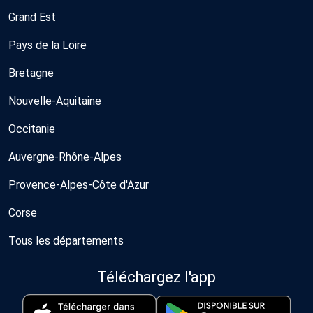
Grand Est
Pays de la Loire
Bretagne
Nouvelle-Aquitaine
Occitanie
Auvergne-Rhône-Alpes
Provence-Alpes-Côte d'Azur
Corse
Tous les départements
Téléchargez l'app