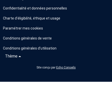
Confidentialité et données personnelles
Charte d'éligibilité, éthique et usage
Paramétrer mes cookies
Conditions générales de vente
Conditions générales d'utilisation
Thème
Site conçu par
Echo Conseils