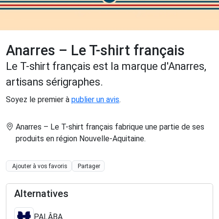
Anarres – Le T-shirt français
Le T-shirt français est la marque d'Anarres,
artisans sérigraphes.
Soyez le premier à
publier un avis
.
Anarres – Le T-shirt français fabrique une partie de ses
produits en région Nouvelle-Aquitaine
.
Ajouter à vos favoris
Partager
Alternatives
PALÂBA