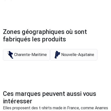
Zones géographiques où sont
fabriqués les produits
Charente-Maritime
Nouvelle-Aquitaine
Ces marques peuvent aussi vous
intéresser
Elles proposent des t-shirts made in France, comme Anarres