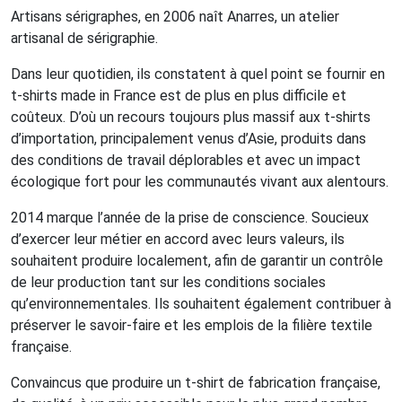
Artisans sérigraphes, en 2006 naît Anarres, un atelier
artisanal de sérigraphie.
Dans leur quotidien, ils constatent à quel point se fournir en
t-shirts made in France est de plus en plus difficile et
coûteux. D’où un recours toujours plus massif aux t-shirts
d’importation, principalement venus d’Asie, produits dans
des conditions de travail déplorables et avec un impact
écologique fort pour les communautés vivant aux alentours.
2014 marque l’année de la prise de conscience. Soucieux
d’exercer leur métier en accord avec leurs valeurs, ils
souhaitent produire localement, afin de garantir un contrôle
de leur production tant sur les conditions sociales
qu’environnementales. Ils souhaitent également contribuer à
préserver le savoir-faire et les emplois de la filière textile
française.
Convaincus que produire un t-shirt de fabrication française,