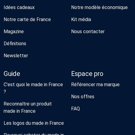
Idées cadeaux
Notre modèle économique
Notre carte de France
Kit média
Magazine
Nous contacter
Définitions
Newsletter
Guide
Espace pro
C'est quoi le made in France
Référencer ma marque
?
Nos offres
Reconnaître un produit
FAQ
made in France
Les logos du made in France