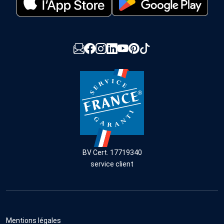
BV Cert. 17719340
service client
Mentions légales