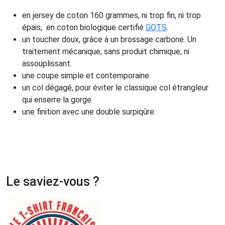
en jersey de coton 160 grammes, ni trop fin, ni trop
épais, en coton biologique certifié
GOTS
.
un toucher doux, grâce à un brossage carbone. Un
traitement mécanique, sans produit chimique, ni
assouplissant.
une coupe simple et contemporaine.
un col dégagé, pour éviter le classique col étrangleur
qui enserre la gorge.
une finition avec une double surpiqûre.
Le saviez-vous ?