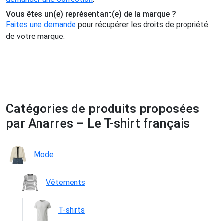
Vous êtes un(e) représentant(e) de la marque ?
Faites une demande
pour récupérer les droits de propriété
de votre marque.
Catégories de produits proposées
par Anarres – Le T-shirt français
Mode
Vêtements
T-shirts