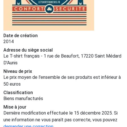
Date de création
2014
Adresse du siège social
Le T-shirt français - 1 rue de Beaufort, 17220 Saint Médard
D'Aunis
Niveau de prix
Le prix moyen de l'ensemble de ses produits est inférieur à
50 euros
Classification
Biens manufacturés
Mise à jour
Dernière modification effectuée le 15 décembre 2025. Si
une information ne vous paraît pas correcte, vous pouvez
demander une correction
.