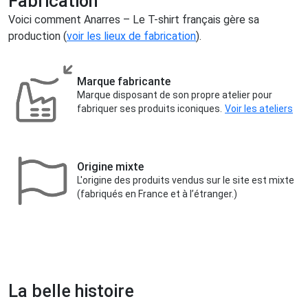
Fabrication
Voici comment Anarres – Le T-shirt français gère sa
production (
voir les lieux de fabrication
).
Marque fabricante
Marque disposant de son propre atelier pour
fabriquer ses produits iconiques.
Voir les ateliers
Origine mixte
L'origine des produits vendus sur le site est mixte
(fabriqués en France et à l’étranger.)
La belle histoire