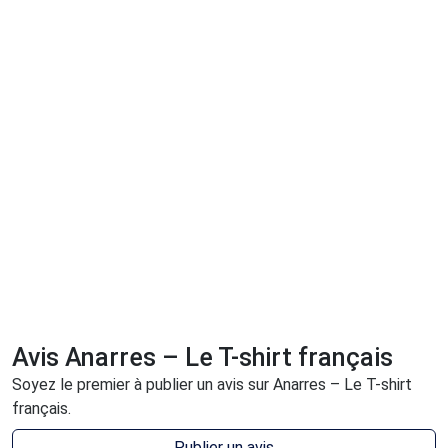
Avis Anarres – Le T-shirt français
Soyez le premier à publier un avis sur Anarres – Le T-shirt
français.
Publier un avis