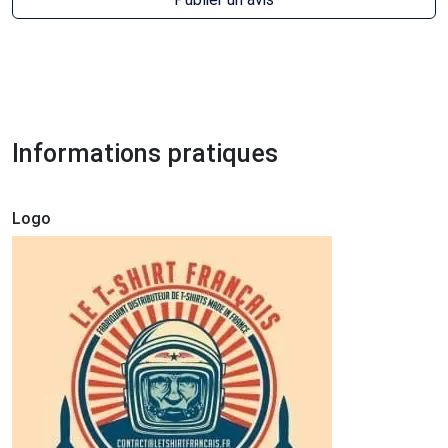
Informations pratiques
Logo