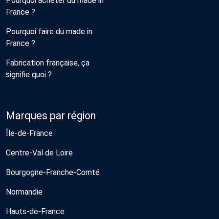
Pourquoi acheter du made in
France ?
Pourquoi faire du made in
France ?
Fabrication française, ça
signifie quoi ?
Marques par région
Île-de-France
Centre-Val de Loire
Bourgogne-Franche-Comté
Normandie
Hauts-de-France