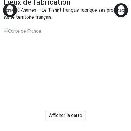
Lieux de fabrication
Voici où Anarres – Le T-shirt français fabrique ses produits
sur le territoire français.
Afficher la carte