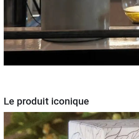
Le produit iconique