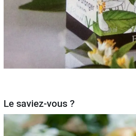
Le saviez-vous ?