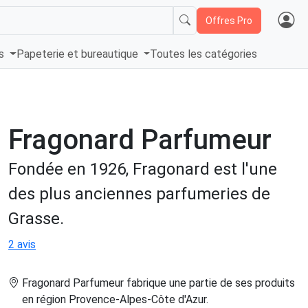
Offres Pro
és
Papeterie et bureautique
Toutes les catégories
Fragonard Parfumeur
Fondée en 1926, Fragonard est l'une
des plus anciennes parfumeries de
Grasse.
2 avis
Fragonard Parfumeur fabrique une partie de ses produits
en région Provence-Alpes-Côte d'Azur
.