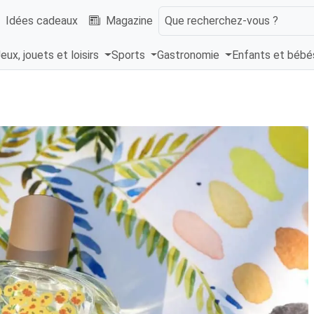
Idées cadeaux
Magazine
Que recherchez-vous ?
eux, jouets et loisirs
Sports
Gastronomie
Enfants et béb