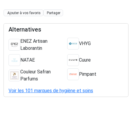
Ajouter à vos favoris
Partager
Alternatives
ENEZ Artisan
VHYG
Laborantin
NATAE
Cuure
Couleur Safran
Pimpant
Parfums
Voir les 101 marques de hygiène et soins