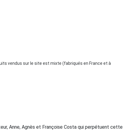
duits vendus sur le site est mixte (fabriqués en France et à
ateur, Anne, Agnès et Françoise Costa qui perpétuent cette