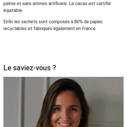
palme et sans arômes artificiels. Le cacao est certifié
équitable.
Enfin les sachets sont composés à 80% de papier,
recyclables et fabriqués également en France.
Le saviez-vous ?