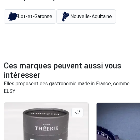
Lot-et-Garonne
Nouvelle-Aquitaine
Ces marques peuvent aussi vous
intéresser
Elles proposent des gastronomie made in France, comme
ELSY.