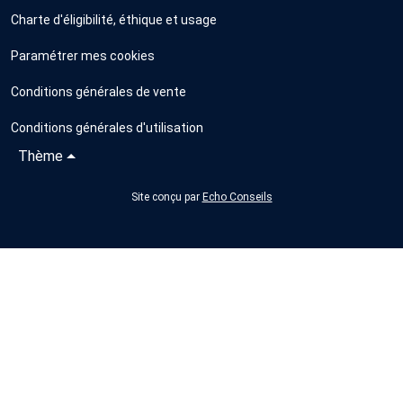
Charte d'éligibilité, éthique et usage
Paramétrer mes cookies
Conditions générales de vente
Conditions générales d'utilisation
Thème
Site conçu par
Echo Conseils