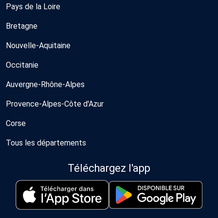
Pays de la Loire
Bretagne
Nouvelle-Aquitaine
Occitanie
Auvergne-Rhône-Alpes
Provence-Alpes-Côte d'Azur
Corse
Tous les départements
Téléchargez l'app