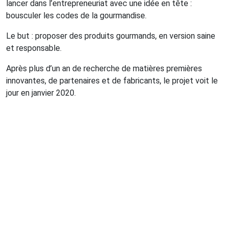
lancer dans l’entrepreneuriat avec une idée en tête :
bousculer les codes de la gourmandise.
Le but : proposer des produits gourmands, en version saine
et responsable.
Après plus d’un an de recherche de matières premières
innovantes, de partenaires et de fabricants, le projet voit le
jour en janvier 2020.