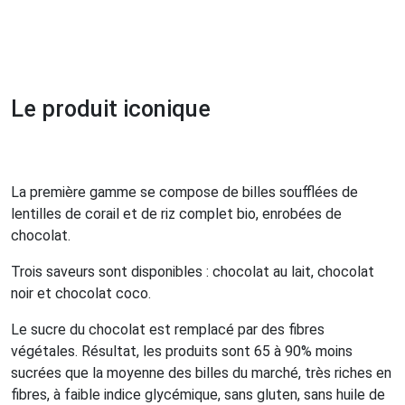
Le produit iconique
La première gamme se compose de billes soufflées de
lentilles de corail et de riz complet bio, enrobées de
chocolat.
Trois saveurs sont disponibles : chocolat au lait, chocolat
noir et chocolat coco.
Le sucre du chocolat est remplacé par des fibres
végétales. Résultat, les produits sont 65 à 90% moins
sucrées que la moyenne des billes du marché, très riches en
fibres, à faible indice glycémique, sans gluten, sans huile de