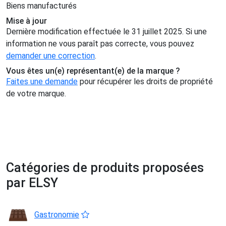
Biens manufacturés
Mise à jour
Dernière modification effectuée le 31 juillet 2025. Si une
information ne vous paraît pas correcte, vous pouvez
demander une correction
.
Vous êtes un(e) représentant(e) de la marque ?
Faites une demande
pour récupérer les droits de propriété
de votre marque.
Catégories de produits proposées
par ELSY
Gastronomie