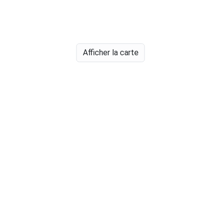
Afficher la carte