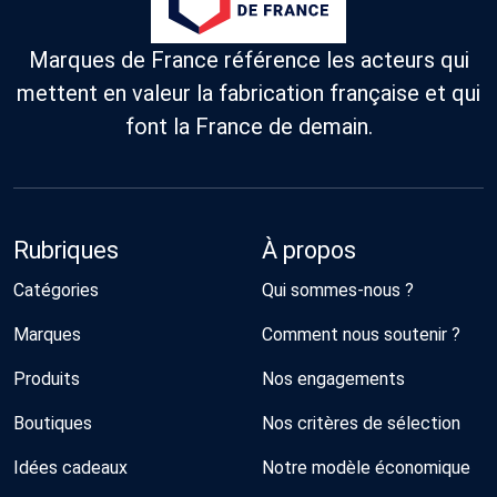
Marques de France référence les acteurs qui
mettent en valeur la fabrication française et qui
font la France de demain.
Rubriques
À propos
Catégories
Qui sommes-nous ?
Marques
Comment nous soutenir ?
Produits
Nos engagements
Boutiques
Nos critères de sélection
Idées cadeaux
Notre modèle économique