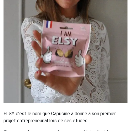
ELSY, c’est le nom que Capucine a donné à son premier
projet entrepreneurial lors de ses études.