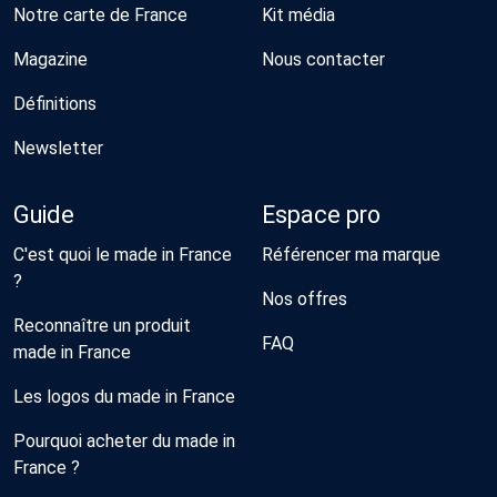
Notre carte de France
Kit média
Magazine
Nous contacter
Définitions
Newsletter
Guide
Espace pro
C'est quoi le made in France
Référencer ma marque
?
Nos offres
Reconnaître un produit
FAQ
made in France
Les logos du made in France
Pourquoi acheter du made in
France ?