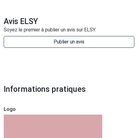
Avis ELSY
Soyez le premier à publier un avis sur ELSY.
Publier un avis
Informations pratiques
Logo