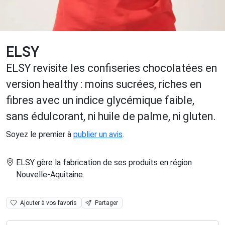
ELSY
ELSY revisite les confiseries chocolatées en
version healthy : moins sucrées, riches en
fibres avec un indice glycémique faible,
sans édulcorant, ni huile de palme, ni gluten.
Soyez le premier à
publier un avis
.
ELSY gère la fabrication de ses produits en région
Nouvelle-Aquitaine
.
Ajouter à vos favoris
Partager