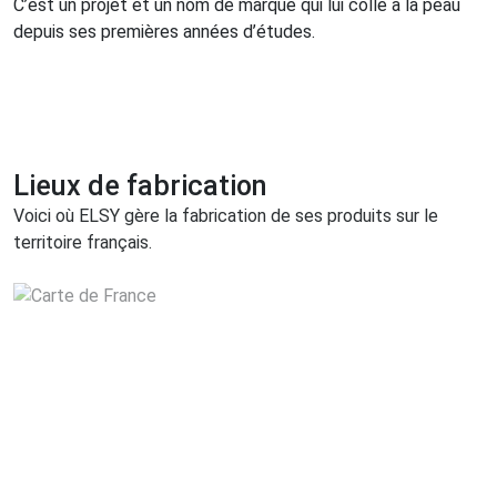
C’est un projet et un nom de marque qui lui colle à la peau
depuis ses premières années d’études.
Lieux de fabrication
Voici où ELSY gère la fabrication de ses produits sur le
territoire français.