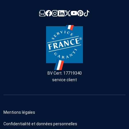
BV Cert. 17719340
service client
Mentions légales
Confidentialité et données personnelles