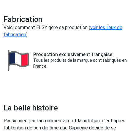
Fabrication
Voici comment ELSY gère sa production (
voir les lieux de
fabrication
).
Production exclusivement française
Tous les produits de la marque sont fabriqués en
France.
La belle histoire
Passionnée par l’agroalimentaire et la nutrition, c’est après
l’obtention de son diplôme que Capucine décide de se