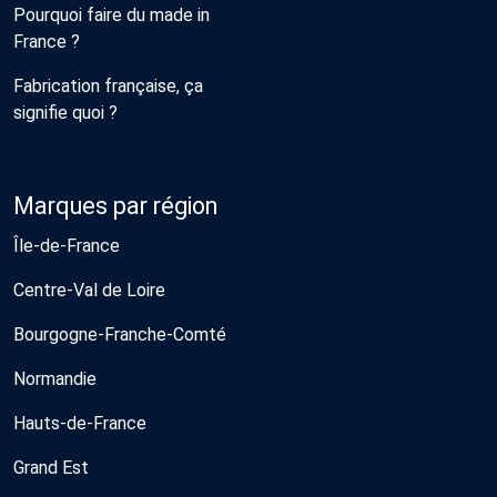
Pourquoi faire du made in
France ?
Fabrication française, ça
signifie quoi ?
Marques par région
Île-de-France
Centre-Val de Loire
Bourgogne-Franche-Comté
Normandie
Hauts-de-France
Grand Est