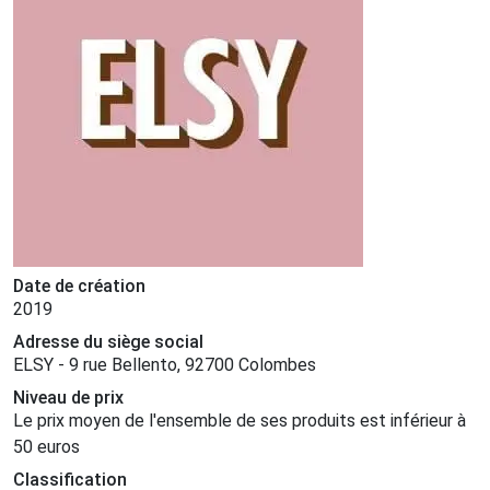
Date de création
2019
Adresse du siège social
ELSY - 9 rue Bellento, 92700 Colombes
Niveau de prix
Le prix moyen de l'ensemble de ses produits est inférieur à
50 euros
Classification