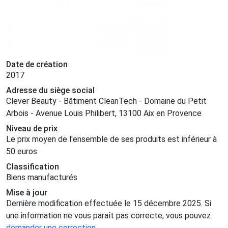
Date de création
2017
Adresse du siège social
Clever Beauty - Bâtiment CleanTech - Domaine du Petit
Arbois - Avenue Louis Philibert, 13100 Aix en Provence
Niveau de prix
Le prix moyen de l'ensemble de ses produits est inférieur à
50 euros
Classification
Biens manufacturés
Mise à jour
Dernière modification effectuée le 15 décembre 2025. Si
une information ne vous paraît pas correcte, vous pouvez
demander une correction
.