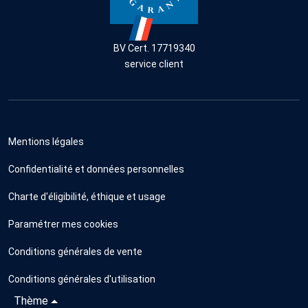
BV Cert. 17719340
service client
Mentions légales
Confidentialité et données personnelles
Charte d'éligibilité, éthique et usage
Paramétrer mes cookies
Conditions générales de vente
Conditions générales d'utilisation
Thème