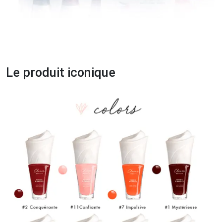
Le produit iconique