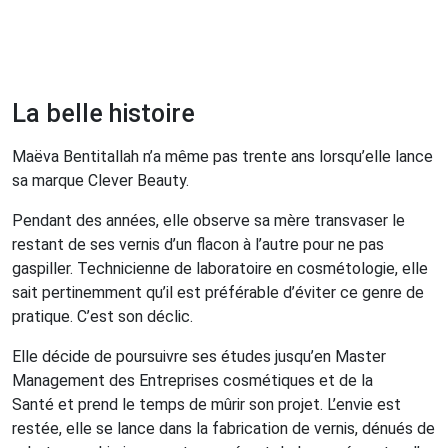
La belle histoire
Maëva Bentitallah n’a même pas trente ans lorsqu’elle lance
sa marque Clever Beauty.
Pendant des années, elle observe sa mère transvaser le
restant de ses vernis d’un flacon à l’autre pour ne pas
gaspiller. Technicienne de laboratoire en cosmétologie, elle
sait pertinemment qu’il est préférable d’éviter ce genre de
pratique. C’est son déclic.
Elle décide de poursuivre ses études jusqu’en Master
Management des Entreprises cosmétiques et de la
Santé
et prend le temps de mûrir son projet. L’envie est
restée, elle se lance dans la fabrication de vernis, dénués de