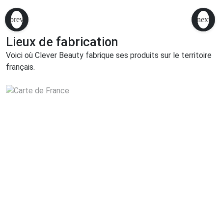
Lieux de fabrication
Voici où Clever Beauty fabrique ses produits sur le territoire
français.