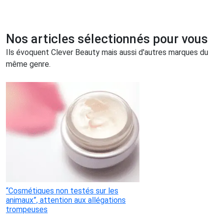
Nos articles sélectionnés pour vous
Ils évoquent Clever Beauty mais aussi d'autres marques du
même genre.
“Cosmétiques non testés sur les
animaux”, attention aux allégations
trompeuses