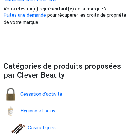
Vous êtes un(e) représentant(e) de la marque ?
Faites une demande
pour récupérer les droits de propriété
de votre marque.
Catégories de produits proposées
par Clever Beauty
Cessation d'activité
Hygiène et soins
Cosmétiques