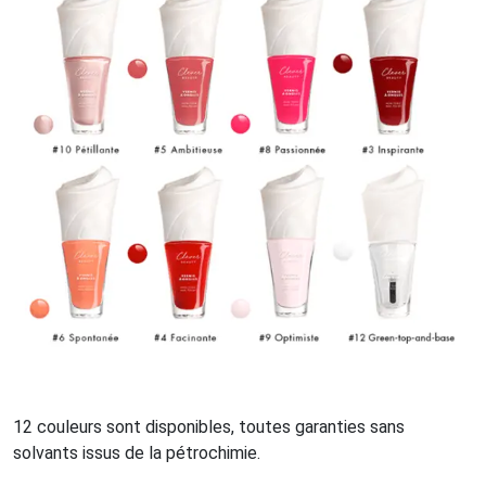
12 couleurs sont disponibles, toutes garanties sans
solvants issus de la pétrochimie.