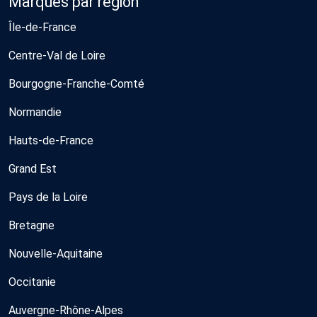
Marques par région
Île-de-France
Centre-Val de Loire
Bourgogne-Franche-Comté
Normandie
Hauts-de-France
Grand Est
Pays de la Loire
Bretagne
Nouvelle-Aquitaine
Occitanie
Auvergne-Rhône-Alpes