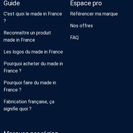
Guide
Espace pro
C'est quoi le made in France
Référencer ma marque
?
Nos offres
Reconnaître un produit
FAQ
made in France
Les logos du made in France
Pourquoi acheter du made in
France ?
Pourquoi faire du made in
France ?
Fabrication française, ça
signifie quoi ?