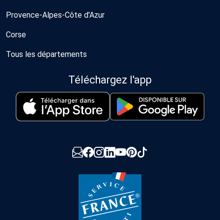
Provence-Alpes-Côte d'Azur
Corse
Tous les départements
Téléchargez l'app