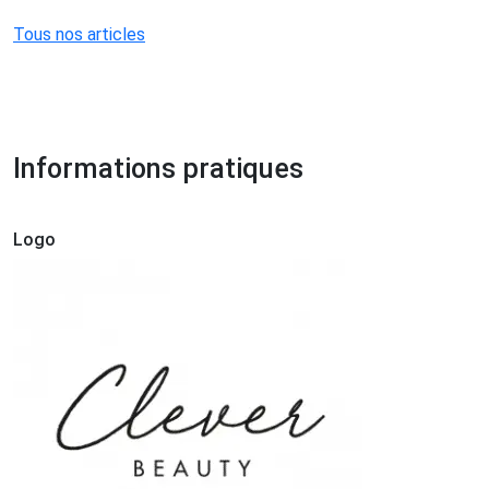
Tous nos articles
Informations pratiques
Logo