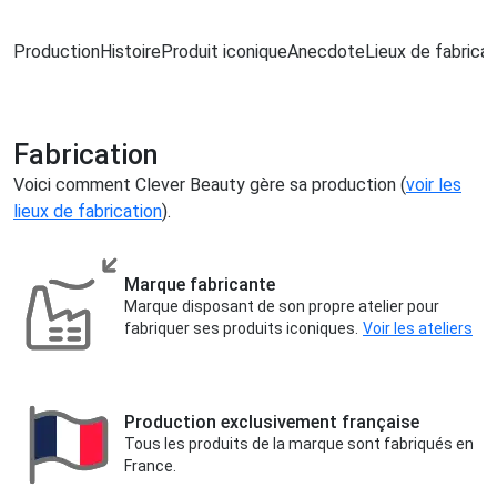
Production
Histoire
Produit iconique
Anecdote
Lieux de fabricat
Fabrication
Voici comment Clever Beauty gère sa production (
voir les
lieux de fabrication
).
Marque fabricante
Marque disposant de son propre atelier pour
fabriquer ses produits iconiques.
Voir les ateliers
Production exclusivement française
Tous les produits de la marque sont fabriqués en
France.