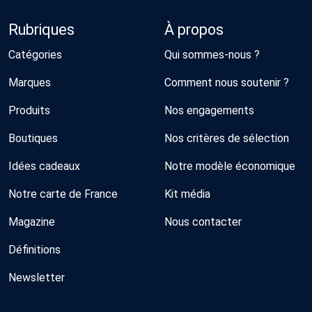
Rubriques
À propos
Catégories
Qui sommes-nous ?
Marques
Comment nous soutenir ?
Produits
Nos engagements
Boutiques
Nos critères de sélection
Idées cadeaux
Notre modèle économique
Notre carte de France
Kit média
Magazine
Nous contacter
Définitions
Newsletter