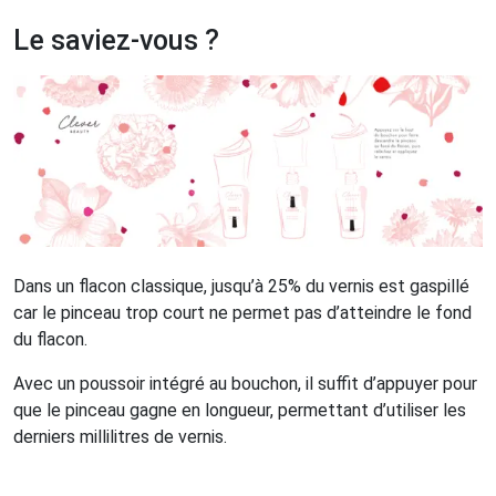
Le saviez-vous ?
Dans un flacon classique, jusqu’à 25% du vernis est gaspillé
car le pinceau trop court ne permet pas d’atteindre le fond
du flacon.
Avec un poussoir intégré au bouchon, il suffit d’appuyer pour
que le pinceau gagne en longueur, permettant d’utiliser les
derniers millilitres de vernis.