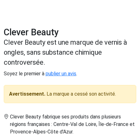
Clever Beauty
Clever Beauty est une marque de vernis à
ongles, sans substance chimique
controversée.
Soyez le premier à
publier un avis
.
Avertissement.
La marque a cessé son activité.
Clever Beauty fabrique ses produits dans plusieurs
régions françaises : Centre-Val de Loire, Île-de-France et
Provence-Alpes-Côte d'Azur
.