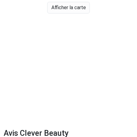
Afficher la carte
Avis Clever Beauty