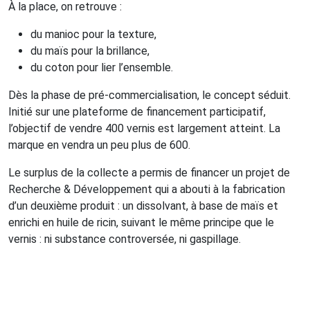
À la place, on retrouve :
du manioc pour la texture,
du maïs pour la brillance,
du coton pour lier l’ensemble.
Dès la phase de pré-commercialisation, le concept séduit.
Initié sur une plateforme de financement participatif,
l’objectif de vendre 400 vernis est largement atteint. La
marque en vendra un peu plus de 600.
Le surplus de la collecte a permis de financer un projet de
Recherche & Développement qui a abouti à la fabrication
d’un deuxième produit : un dissolvant, à base de maïs et
enrichi en huile de ricin, suivant le même principe que le
vernis : ni substance controversée, ni gaspillage.