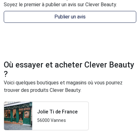
Soyez le premier à publier un avis sur Clever Beauty.
Publier un avis
Où essayer et acheter Clever Beauty
?
Voici quelques boutiques et magasins où vous pourrez
trouver des produits Clever Beauty.
Jolie Ti de France
56000 Vannes