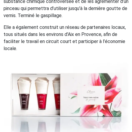
substance chimique controversée et de les agrémenter d’un
pinceau qui permettra d’utiliser jusqu’à la dernière goutte de
vernis. Terminé le gaspillage.
Elle a également construit un réseau de partenaires locaux,
tous situés dans les environs d’Aix en Provence, afin de
faciliter le travail en circuit court et participer à l’économie
locale.