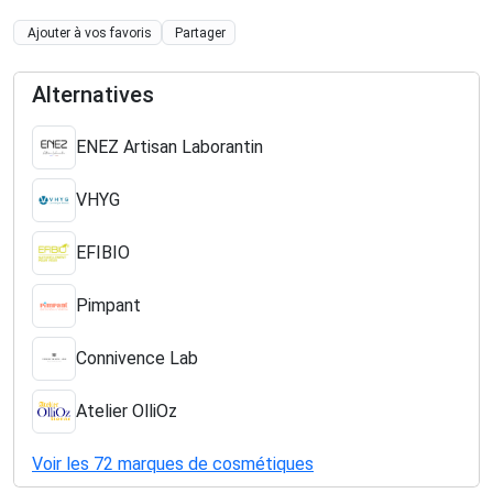
Ajouter à vos favoris
Partager
Alternatives
ENEZ Artisan Laborantin
VHYG
EFIBIO
Pimpant
Connivence Lab
Atelier OlliOz
Voir les 72 marques de cosmétiques