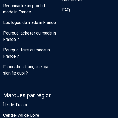
Reconnaître un produit
FAQ
made in France
Les logos du made in France
Pourquoi acheter du made in
France ?
Pourquoi faire du made in
France ?
Fabrication française, ça
signifie quoi ?
Marques par région
Île-de-France
Centre-Val de Loire