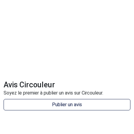
Avis Circouleur
Soyez le premier à publier un avis sur Circouleur.
Publier un avis