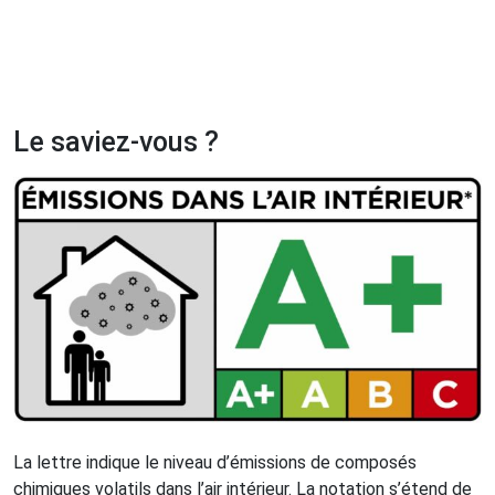
Le saviez-vous ?
La lettre indique le niveau d’émissions de composés
chimiques volatils dans l’air intérieur. La notation s’étend de