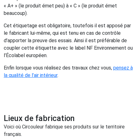
« A+ » (le produit émet peu) à « C » (le produit émet
beaucoup).
Cet étiquetage est obligatoire, toutefois il est apposé par
le fabricant lui-même, qui est tenu en cas de contrôle
d’apporter la preuve des essais. Ainsi il est préférable de
coupler cette étiquette avec le label NF Environnement ou
l’Écolabel européen.
Enfin lorsque vous réalisez des travaux chez vous,
pensez à
la qualité de l’air intérieur
.
Lieux de fabrication
Voici où Circouleur fabrique ses produits sur le territoire
français.