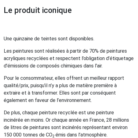
Le produit iconique
Une quinzaine de teintes sont disponibles.
Les peintures sont réalisées à partir de 70% de peintures
acryliques recyclées et respectent l’obligation d’étiquetage
d’émissions de composés chimiques dans l’air.
Pour le consommateur, elles offrent un meilleur rapport
qualité/prix, puisqu’il n’y a plus de matière première à
extraire et à transformer. Elles sont par conséquent
également en faveur de l’environnement.
De plus, chaque peinture recyclée est une peinture
incinérée en moins. Or chaque année en France, 28 millions
de litres de peintures sont incinérés représentant environ
150 000 tonnes de CO
émis dans l’atmosphère.
2