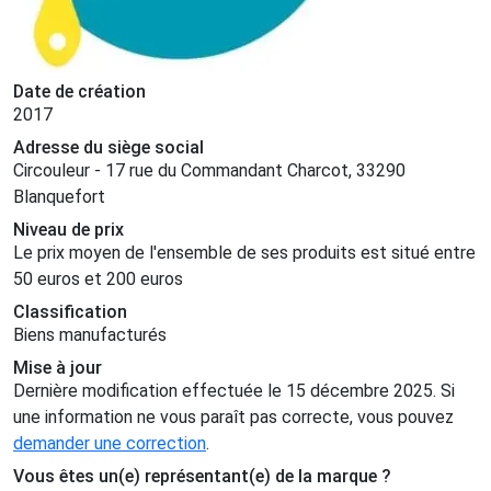
Date de création
2017
Adresse du siège social
Circouleur - 17 rue du Commandant Charcot, 33290
Blanquefort
Niveau de prix
Le prix moyen de l'ensemble de ses produits est situé entre
50 euros et 200 euros
Classification
Biens manufacturés
Mise à jour
Dernière modification effectuée le 15 décembre 2025. Si
une information ne vous paraît pas correcte, vous pouvez
demander une correction
.
Vous êtes un(e) représentant(e) de la marque ?