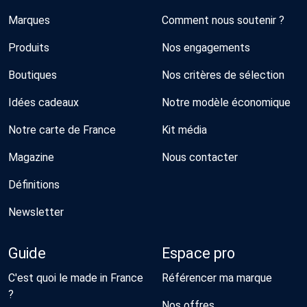
Marques
Comment nous soutenir ?
Produits
Nos engagements
Boutiques
Nos critères de sélection
Idées cadeaux
Notre modèle économique
Notre carte de France
Kit média
Magazine
Nous contacter
Définitions
Newsletter
Guide
Espace pro
C'est quoi le made in France
Référencer ma marque
?
Nos offres