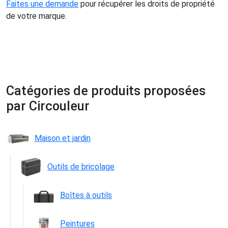
Faites une demande
pour récupérer les droits de propriété
de votre marque.
Catégories de produits proposées
par Circouleur
Maison et jardin
Outils de bricolage
Boîtes à outils
Peintures