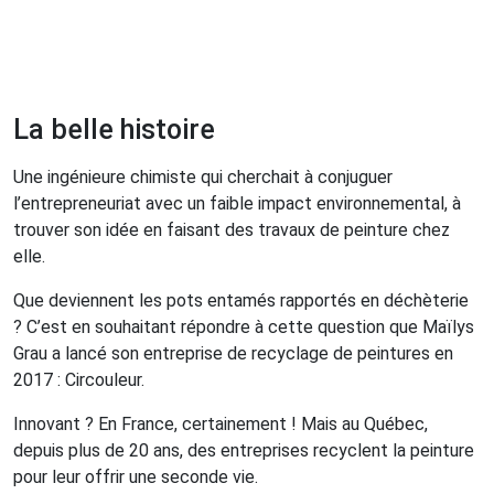
La belle histoire
Une ingénieure chimiste qui cherchait à conjuguer
l’entrepreneuriat avec un faible impact environnemental, à
trouver son idée en faisant des travaux de peinture chez
elle.
Que deviennent les pots entamés rapportés en déchèterie
? C’est en souhaitant répondre à cette question que Maïlys
Grau a lancé son entreprise de recyclage de peintures en
2017 : Circouleur.
Innovant ? En France, certainement ! Mais au Québec,
depuis plus de 20 ans, des entreprises recyclent la peinture
pour leur offrir une seconde vie.