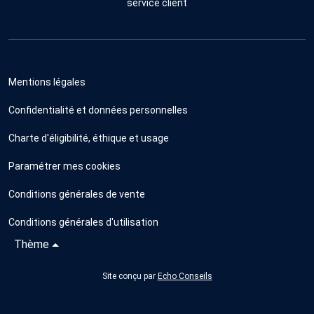
service client
Mentions légales
Confidentialité et données personnelles
Charte d'éligibilité, éthique et usage
Paramétrer mes cookies
Conditions générales de vente
Conditions générales d'utilisation
Thème
Site conçu par
Echo Conseils