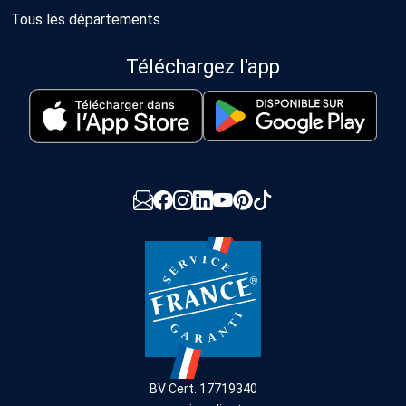
Tous les départements
Téléchargez l'app
BV Cert. 17719340