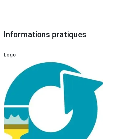
Informations pratiques
Logo