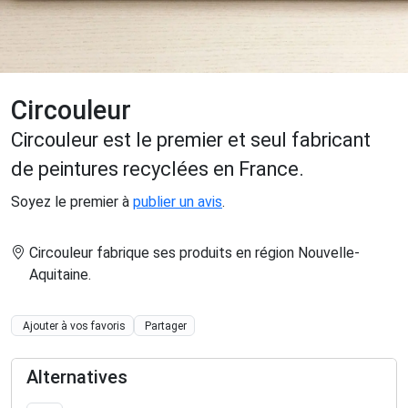
Circouleur
Circouleur est le premier et seul fabricant
de peintures recyclées en France.
Soyez le premier à
publier un avis
.
Circouleur fabrique ses produits en région Nouvelle-
Aquitaine
.
Ajouter à vos favoris
Partager
Alternatives