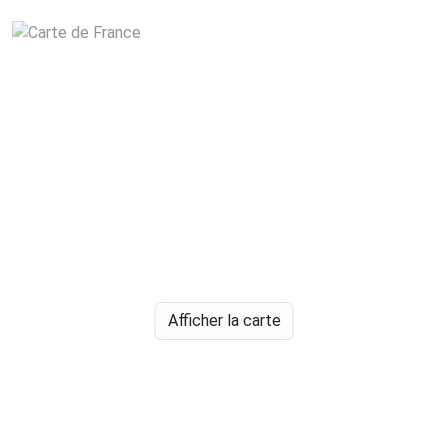
Afficher la carte