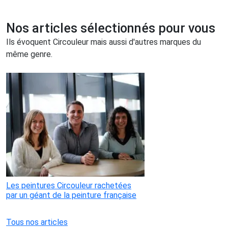
Nos articles sélectionnés pour vous
Ils évoquent Circouleur mais aussi d'autres marques du
même genre.
Les peintures Circouleur rachetées
par un géant de la peinture française
Tous nos articles