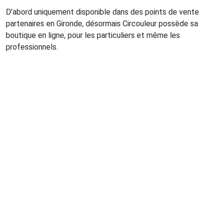
D’abord uniquement disponible dans des points de vente
partenaires en Gironde, désormais Circouleur possède sa
boutique en ligne, pour les particuliers et même les
professionnels.