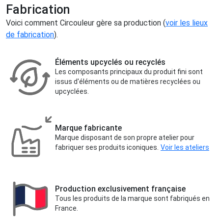
Fabrication
Voici comment Circouleur gère sa production (
voir les lieux
de fabrication
).
Éléments upcyclés ou recyclés
Les composants principaux du produit fini sont
issus d'éléments ou de matières recyclées ou
upcyclées.
Marque fabricante
Marque disposant de son propre atelier pour
fabriquer ses produits iconiques.
Voir les ateliers
Production exclusivement française
Tous les produits de la marque sont fabriqués en
France.