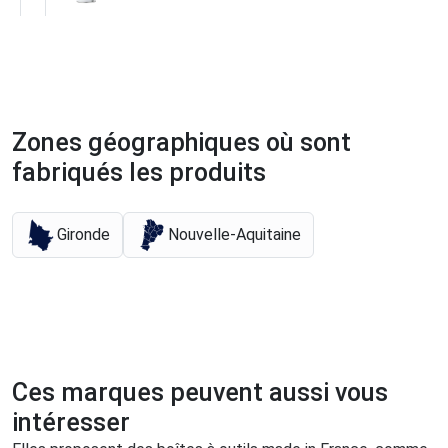
Zones géographiques où sont
fabriqués les produits
Gironde
Nouvelle-Aquitaine
Ces marques peuvent aussi vous
intéresser