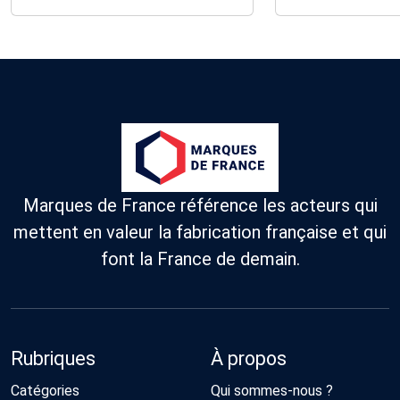
Marques de France référence les acteurs qui
mettent en valeur la fabrication française et qui
font la France de demain.
Rubriques
À propos
Catégories
Qui sommes-nous ?