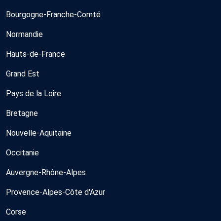
Bourgogne-Franche-Comté
Normandie
Hauts-de-France
Grand Est
Pays de la Loire
Bretagne
Nouvelle-Aquitaine
Occitanie
Auvergne-Rhône-Alpes
Provence-Alpes-Côte d'Azur
Corse