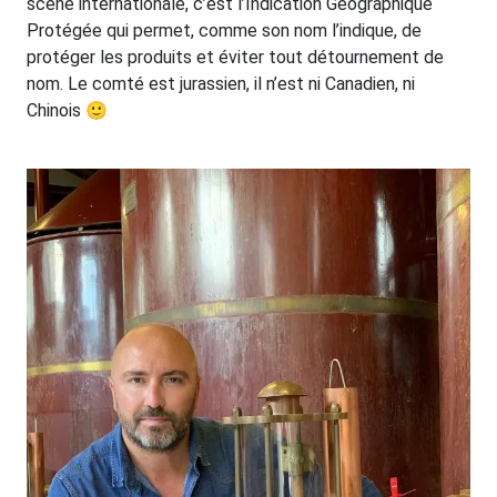
scène internationale, c’est l’Indication Géographique
Protégée qui permet, comme son nom l’indique, de
protéger les produits et éviter tout détournement de
nom. Le comté est jurassien, il n’est ni Canadien, ni
Chinois 🙂