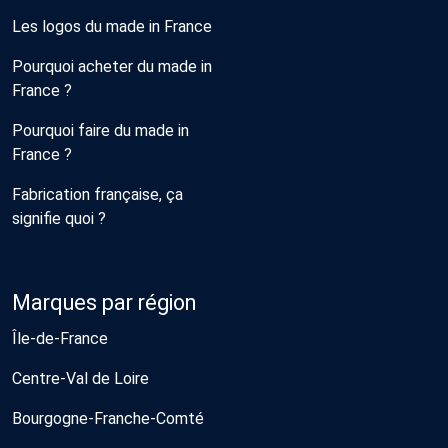
Les logos du made in France
Pourquoi acheter du made in
France ?
Pourquoi faire du made in
France ?
Fabrication française, ça
signifie quoi ?
Marques par région
Île-de-France
Centre-Val de Loire
Bourgogne-Franche-Comté