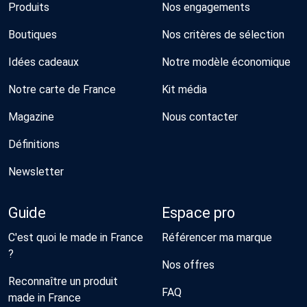
Produits
Nos engagements
Boutiques
Nos critères de sélection
Idées cadeaux
Notre modèle économique
Notre carte de France
Kit média
Magazine
Nous contacter
Définitions
Newsletter
Guide
Espace pro
C'est quoi le made in France
Référencer ma marque
?
Nos offres
Reconnaître un produit
FAQ
made in France