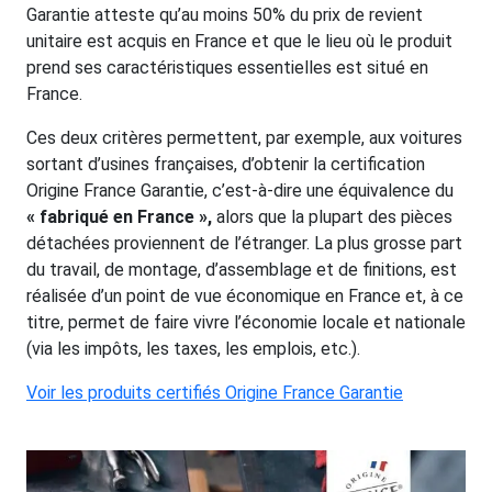
Garantie atteste qu’au moins 50% du prix de revient
unitaire est acquis en France et que le lieu où le produit
prend ses caractéristiques essentielles est situé en
France.
Ces deux critères permettent, par exemple, aux voitures
sortant d’usines françaises, d’obtenir la certification
Origine France Garantie, c’est-à-dire une équivalence du
« fabriqué en France »,
alors que la plupart des pièces
détachées proviennent de l’étranger. La plus grosse part
du travail, de montage, d’assemblage et de finitions, est
réalisée d’un point de vue économique en France et, à ce
titre, permet de faire vivre l’économie locale et nationale
(via les impôts, les taxes, les emplois, etc.).
Voir les produits certifiés Origine France Garantie