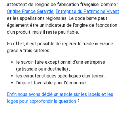
attestent de l’origine de fabrication française, comme :
Origine France Garantie
,
Entreprise du Patrimoine Vivant
et les appellations régionales. Le code barre peut
également être un indicateur de l’origine de fabrication
d’un produit, mais il reste peu fiable.
En effet, il est possible de repérer le made in France
grâce à trois critères :
le savoir-faire exceptionnel d’une entreprise
(artisanale ou industrielle) ;
les caractéristiques spécifiques d’un terroir ;
l’impact favorable pour l’économie.
Enfin nous avons dédié un article sur les labels et les
logos pour approfondir la question
?