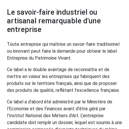
Le savoir-faire industriel ou
artisanal remarquable d'une
entreprise
Toute entreprise qui maîtrise un savoir-faire traditionnel
ou innovant peut faire la demande pour obtenir le label
Entreprise du Patrimoine Vivant.
Ce label a le double avantage de reconnaître et de
mettre en valeur les entreprises qui fabriquent des
produits sur le territoire français, ainsi que de proposer
des produits de qualité, reflétant l’excellence française.
Ce label a d’abord été administré par le Ministère de
l’Economie et des Finances avant d’être géré par
l’Institut National des Métiers d’Art. L’entreprise
candidate doit remplir un dossier, lequel est soumis à une