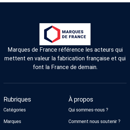
Marques de France référence les acteurs qui
mettent en valeur la fabrication française et qui
font la France de demain.
Rubriques
À propos
Catégories
Qui sommes-nous ?
Marques
Comment nous soutenir ?