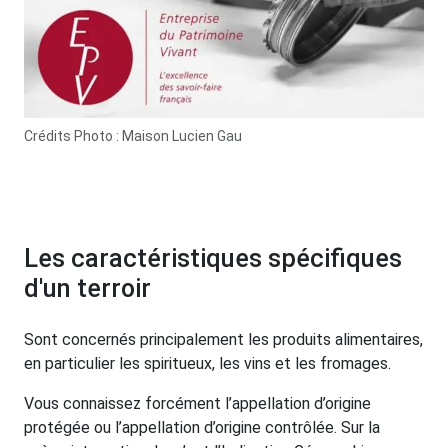
Crédits Photo : Maison Lucien Gau
Les caractéristiques spécifiques
d'un terroir
Sont concernés principalement les produits alimentaires,
en particulier les spiritueux, les vins et les fromages.
Vous connaissez forcément l’appellation d’origine
protégée ou l’appellation d’origine contrôlée. Sur la