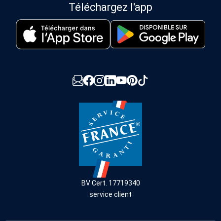
Téléchargez l'app
BV Cert. 17719340
service client