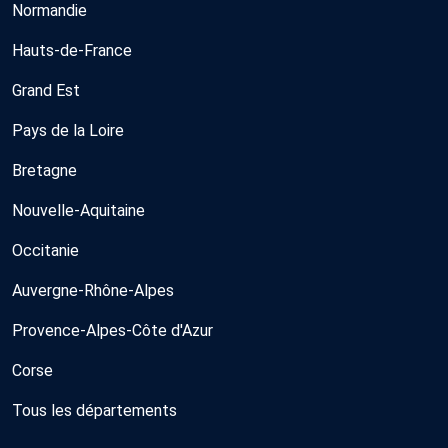
Normandie
Hauts-de-France
Grand Est
Pays de la Loire
Bretagne
Nouvelle-Aquitaine
Occitanie
Auvergne-Rhône-Alpes
Provence-Alpes-Côte d'Azur
Corse
Tous les départements