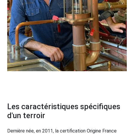
Les caractéristiques spécifiques
d'un terroir
Dernière née, en 2011, la certification Origine France