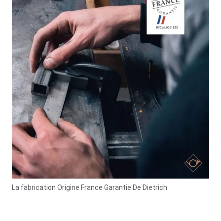
La fabrication Origine France Garantie De Dietrich